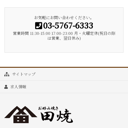
お気軽にお問い合わせください。
03-5767-6333
営業時間 11:30-15:00 17:00-23:00 月・火曜定休(祝日の際
は営業、翌日休み)
サイトマップ
求人情報