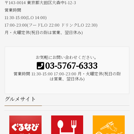
〒143-0014 東京都大田区大森中1-12-3
営業時間
11:30-15:00(L.O 14:00)
17:00-23:00(フードL.O 22:00 ドリンクL.O 22:30)
月・火曜定休(祝日の際は営業、翌日休み)
お気軽にお問い合わせください。
03-5767-6333
営業時間 11:30-15:00 17:00-23:00 月・火曜定休(祝日の際
は営業、翌日休み)
グルメサイト