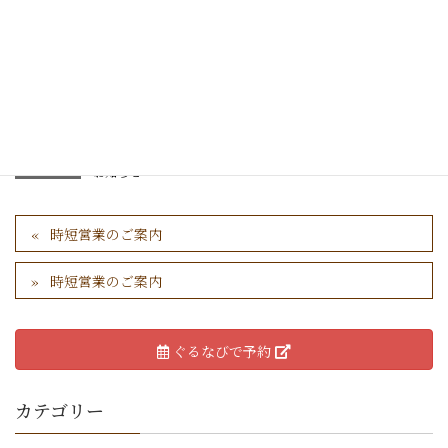
20時までの営業とさせて頂きます。
カテゴリー
お知らせ
時短営業のご案内
時短営業のご案内
ぐるなびで予約
カテゴリー