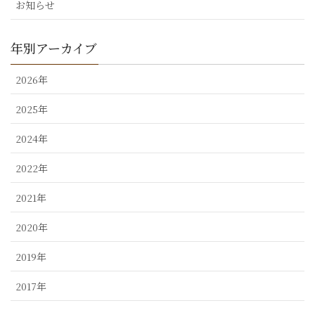
お知らせ
年別アーカイブ
2026年
2025年
2024年
2022年
2021年
2020年
2019年
2017年