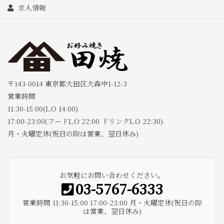
求人情報
〒143-0014 東京都大田区大森中1-12-3
営業時間
11:30-15:00(L.O 14:00)
17:00-23:00(フードL.O 22:00 ドリンクL.O 22:30)
月・火曜定休(祝日の際は営業、翌日休み)
お気軽にお問い合わせください。
03-5767-6333
営業時間 11:30-15:00 17:00-23:00 月・火曜定休(祝日の際
は営業、翌日休み)