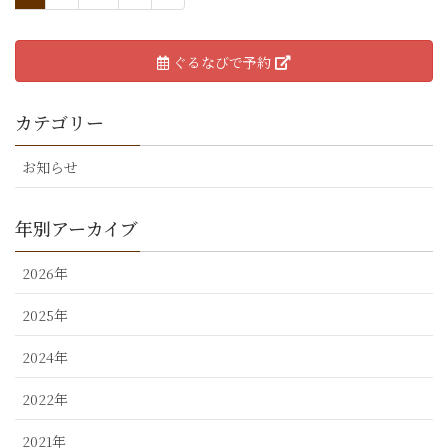
ぐるなびで予約
カテゴリー
お知らせ
年別アーカイブ
2026年
2025年
2024年
2022年
2021年