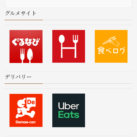
グルメサイト
デリバリー