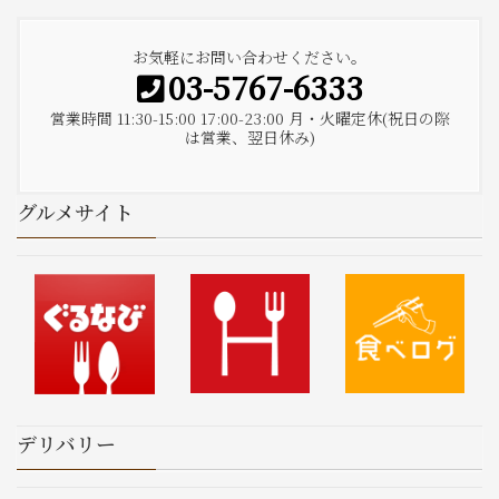
お気軽にお問い合わせください。
03-5767-6333
営業時間 11:30-15:00 17:00-23:00 月・火曜定休(祝日の際
は営業、翌日休み)
グルメサイト
デリバリー