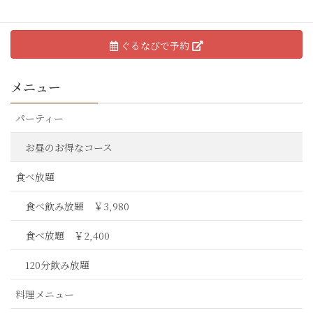
ぐるなびで予約
メニュー
パーティー
お昼のお得なコース
食べ放題
食べ飲み放題 ￥3,980
食べ放題 ￥2,400
120分飲み放題
料理メニュー