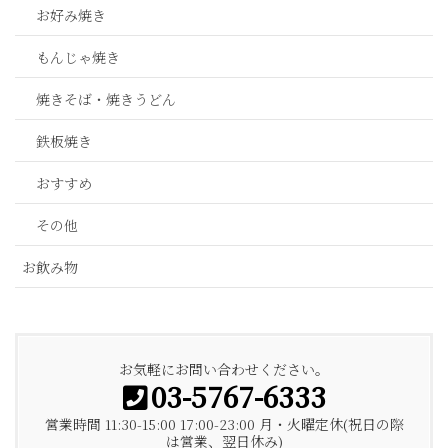
お好み焼き
もんじゃ焼き
焼きそば・焼きうどん
鉄板焼き
おすすめ
その他
お飲み物
お気軽にお問い合わせください。
03-5767-6333
営業時間 11:30-15:00 17:00-23:00 月・火曜定休(祝日の際
は営業、翌日休み)