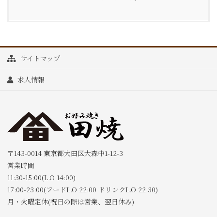
サイトマップ
求人情報
〒143-0014 東京都大田区大森中1-12-3
営業時間
11:30-15:00(L.O 14:00)
17:00-23:00(フードL.O 22:00 ドリンクL.O 22:30)
月・火曜定休(祝日の際は営業、翌日休み)