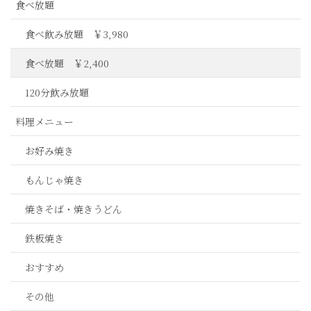
食べ放題
食べ飲み放題 ￥3,980
食べ放題 ￥2,400
120分飲み放題
料理メニュー
お好み焼き
もんじゃ焼き
焼きそば・焼きうどん
鉄板焼き
おすすめ
その他