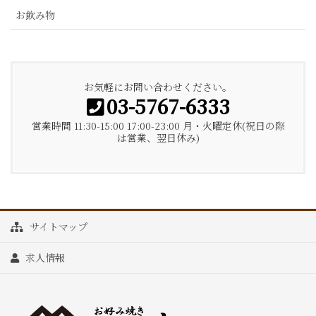
お飲み物
お気軽にお問い合わせください。
03-5767-6333
営業時間 11:30-15:00 17:00-23:00 月・火曜定休(祝日の際
は営業、翌日休み)
サイトマップ
求人情報