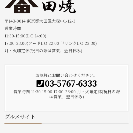
〒143-0014 東京都大田区大森中1-12-3
営業時間
11:30-15:00(L.O 14:00)
17:00-23:00(フードL.O 22:00 ドリンクL.O 22:30)
月・火曜定休(祝日の際は営業、翌日休み)
お気軽にお問い合わせください。
03-5767-6333
営業時間 11:30-15:00 17:00-23:00 月・火曜定休(祝日の際
は営業、翌日休み)
グルメサイト