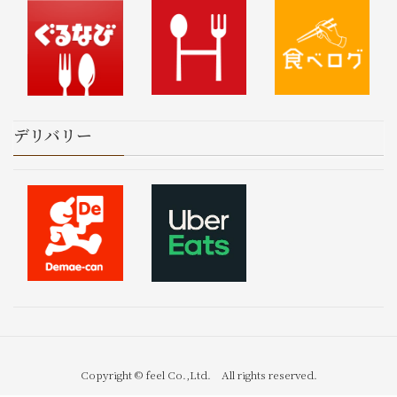
デリバリー
Copyright © feel Co.,Ltd. All rights reserved.