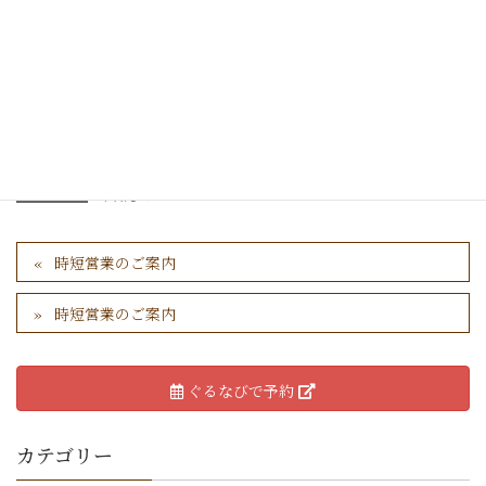
アルコールの提供は「なし」とさせて頂きます。
カテゴリー
お知らせ
時短営業のご案内
時短営業のご案内
ぐるなびで予約
カテゴリー