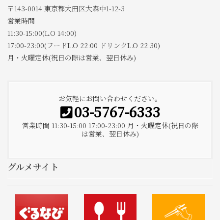
〒143-0014 東京都大田区大森中1-12-3
営業時間
11:30-15:00(L.O 14:00)
17:00-23:00(フードL.O 22:00 ドリンクL.O 22:30)
月・火曜定休(祝日の際は営業、翌日休み)
お気軽にお問い合わせください。
03-5767-6333
営業時間 11:30-15:00 17:00-23:00 月・火曜定休(祝日の際
は営業、翌日休み)
グルメサイト