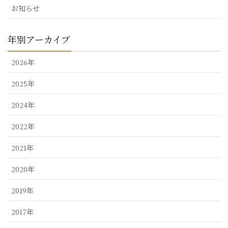
お知らせ
年別アーカイブ
2026年
2025年
2024年
2022年
2021年
2020年
2019年
2017年