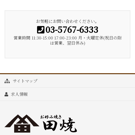
お気軽にお問い合わせください。
03-5767-6333
営業時間 11:30-15:00 17:00-23:00 月・火曜定休(祝日の際
は営業、翌日休み)
サイトマップ
求人情報