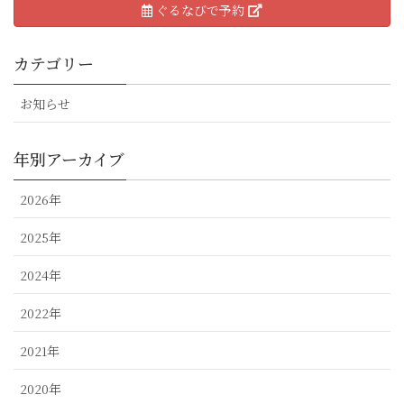
ぐるなびで予約
カテゴリー
お知らせ
年別アーカイブ
2026年
2025年
2024年
2022年
2021年
2020年