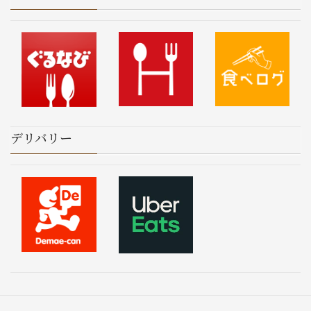
デリバリー