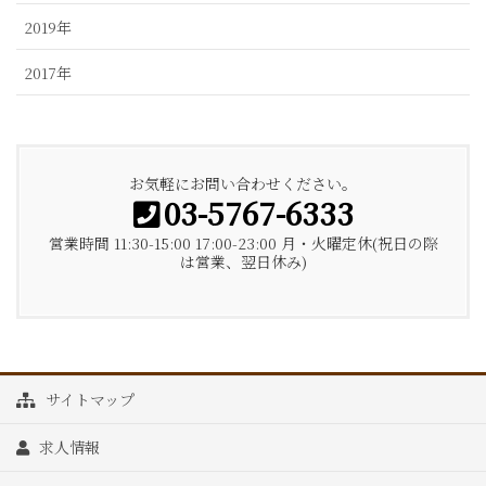
2019年
2017年
お気軽にお問い合わせください。
03-5767-6333
営業時間 11:30-15:00 17:00-23:00 月・火曜定休(祝日の際
は営業、翌日休み)
サイトマップ
求人情報