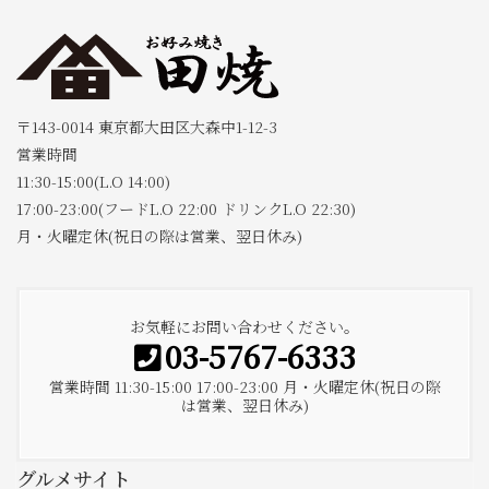
〒143-0014 東京都大田区大森中1-12-3
営業時間
11:30-15:00(L.O 14:00)
17:00-23:00(フードL.O 22:00 ドリンクL.O 22:30)
月・火曜定休(祝日の際は営業、翌日休み)
お気軽にお問い合わせください。
03-5767-6333
営業時間 11:30-15:00 17:00-23:00 月・火曜定休(祝日の際
は営業、翌日休み)
グルメサイト