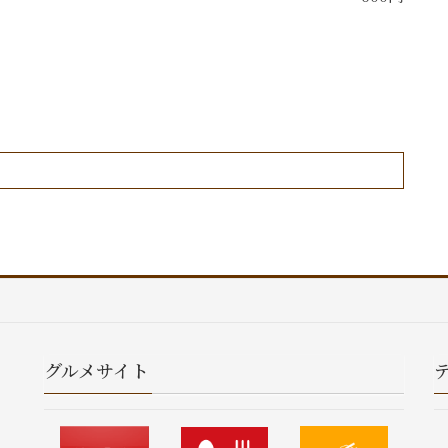
グルメサイト