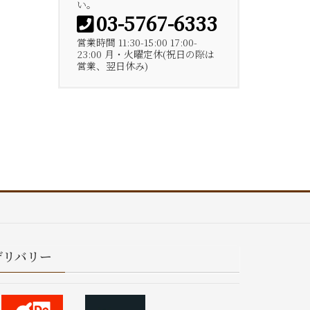
い。
03-5767-6333
営業時間 11:30-15:00 17:00-
23:00 月・火曜定休(祝日の際は
営業、翌日休み)
デリバリー