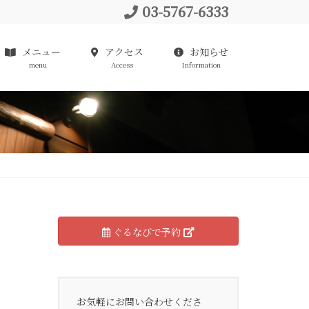
03-5767-6333
メニュー
アクセス
お知らせ
menu
Access
Information
ぐるなびで予約
お気軽にお問い合わせくださ