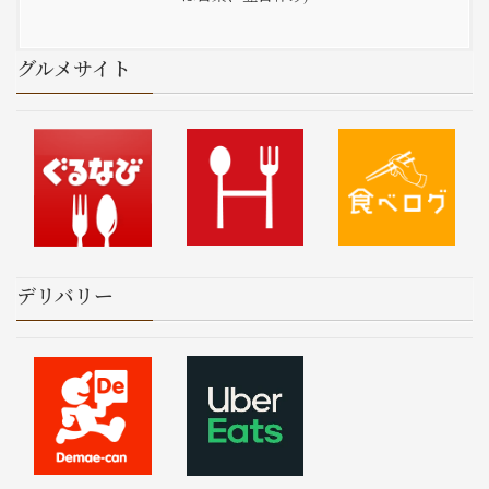
グルメサイト
デリバリー