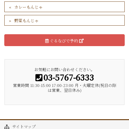
カレーもんじゃ
野菜もんじゃ
ぐるなびで予約
お気軽にお問い合わせください。
03-5767-6333
営業時間 11:30-15:00 17:00-23:00 月・火曜定休(祝日の際
は営業、翌日休み)
サイトマップ