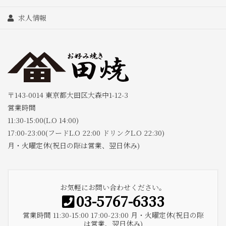
求人情報
〒143-0014 東京都大田区大森中1-12-3
営業時間
11:30-15:00(L.O 14:00)
17:00-23:00(フードL.O 22:00 ドリンクL.O 22:30)
月・火曜定休(祝日の際は営業、翌日休み)
お気軽にお問い合わせください。
03-5767-6333
営業時間 11:30-15:00 17:00-23:00 月・火曜定休(祝日の際
は営業、翌日休み)