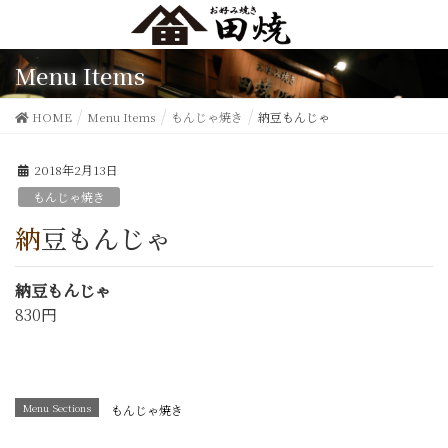
Menu Items
HOME
Menu Items
もんじゃ焼き
納豆もんじゃ
2018年2月13日
もんじゃ焼き
納豆もんじゃ
納豆もんじゃ
830円
Menu Sections
もんじゃ焼き