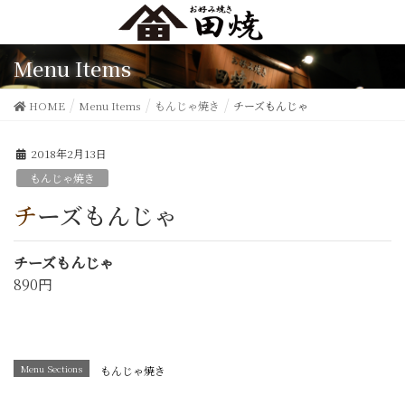
Menu Items
HOME
Menu Items
もんじゃ焼き
チーズもんじゃ
2018年2月13日
もんじゃ焼き
チーズもんじゃ
チーズもんじゃ
890円
Menu Sections
もんじゃ焼き