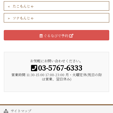
たこもんじゃ
ツナもんじゃ
ぐるなびで予約
お気軽にお問い合わせください。
03-5767-6333
営業時間 11:30-15:00 17:00-23:00 月・火曜定休(祝日の際
は営業、翌日休み)
サイトマップ