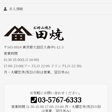
求人情報
〒143-0014 東京都大田区大森中1-12-3
営業時間
11:30-15:00(L.O 14:00)
17:00-23:00(フードL.O 22:00 ドリンクL.O 22:30)
月・火曜定休(祝日の際は営業、翌日休み)
お気軽にお問い合わせください。
03-5767-6333
営業時間 11:30-15:00 17:00-23:00 月・火曜定休(祝日の際
は営業、翌日休み)