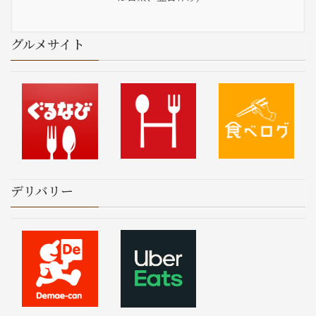
グルメサイト
デリバリー