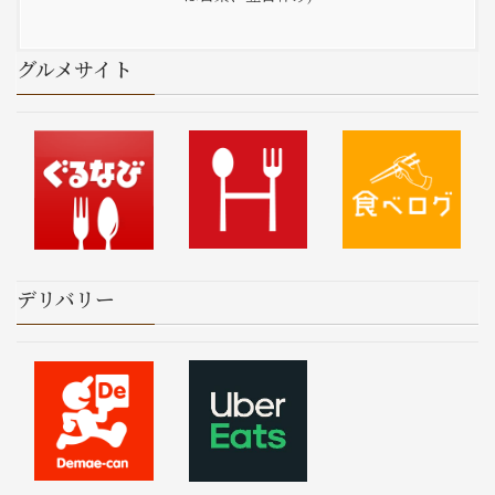
グルメサイト
デリバリー