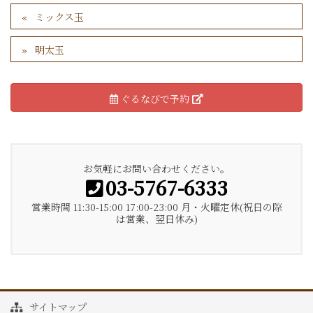
ミックス玉
明太玉
ぐるなびで予約
お気軽にお問い合わせください。
03-5767-6333
営業時間 11:30-15:00 17:00-23:00 月・火曜定休(祝日の際
は営業、翌日休み)
サイトマップ