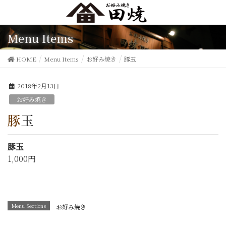
Menu Items
HOME
Menu Items
お好み焼き
豚玉
2018年2月13日
お好み焼き
豚玉
豚玉
1,000円
Menu Sections
お好み焼き