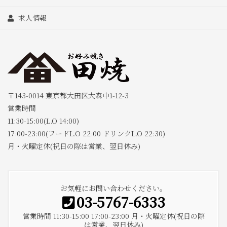
求人情報
〒143-0014 東京都大田区大森中1-12-3
営業時間
11:30-15:00(L.O 14:00)
17:00-23:00(フードL.O 22:00 ドリンクL.O 22:30)
月・火曜定休(祝日の際は営業、翌日休み)
お気軽にお問い合わせください。
03-5767-6333
営業時間 11:30-15:00 17:00-23:00 月・火曜定休(祝日の際
は営業、翌日休み)