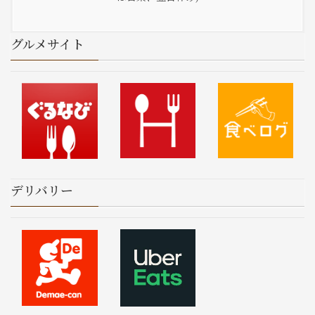
グルメサイト
デリバリー