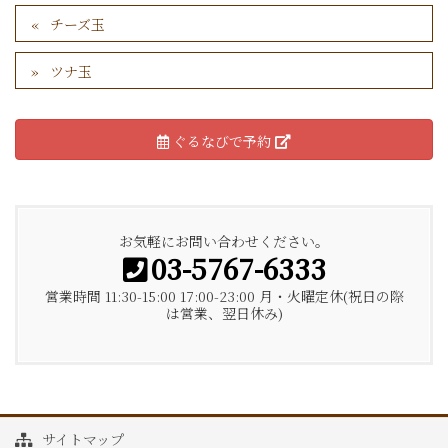
チーズ玉
ツナ玉
ぐるなびで予約
お気軽にお問い合わせください。
03-5767-6333
営業時間 11:30-15:00 17:00-23:00 月・火曜定休(祝日の際
は営業、翌日休み)
サイトマップ