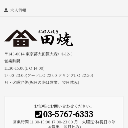
求人情報
〒143-0014 東京都大田区大森中1-12-3
営業時間
11:30-15:00(L.O 14:00)
17:00-23:00(フードL.O 22:00 ドリンクL.O 22:30)
月・火曜定休(祝日の際は営業、翌日休み)
お気軽にお問い合わせください。
03-5767-6333
営業時間 11:30-15:00 17:00-23:00 月・火曜定休(祝日の際
は営業、翌日休み)