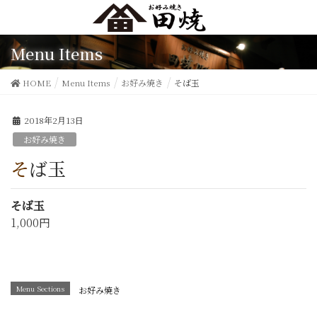
Menu Items
HOME
Menu Items
お好み焼き
そば玉
2018年2月13日
お好み焼き
そば玉
そば玉
1,000円
Menu Sections
お好み焼き