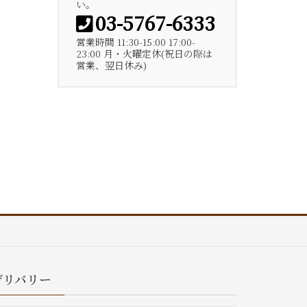
い。
03-5767-6333
営業時間 11:30-15:00 17:00-
23:00 月・火曜定休(祝日の際は
営業、翌日休み)
デリバリー