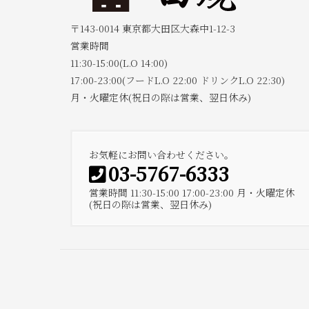
〒143-0014 東京都大田区大森中1-12-3
営業時間
11:30-15:00(L.O 14:00)
17:00-23:00(フードL.O 22:00 ドリンクL.O 22:30)
月・火曜定休(祝日の際は営業、翌日休み)
お気軽にお問い合わせください。
03-5767-6333
営業時間 11:30-15:00 17:00-23:00 月・火曜定休
(祝日の際は営業、翌日休み)