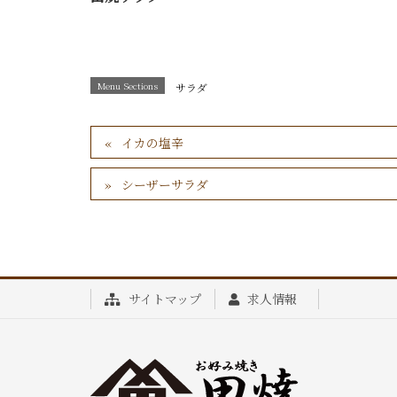
Menu Sections
サラダ
イカの塩辛
シーザーサラダ
サイトマップ
求人情報