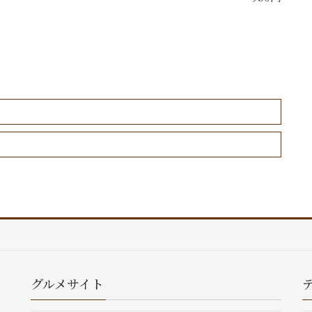
グルメサイト