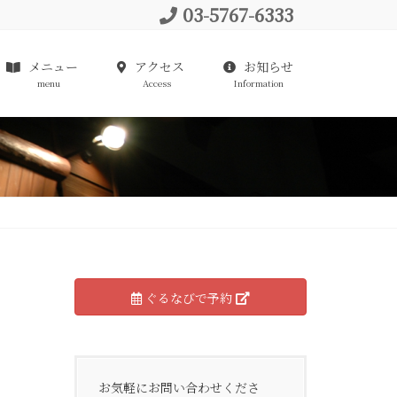
03-5767-6333
メニュー
アクセス
お知らせ
menu
Access
Information
ぐるなびで予約
お気軽にお問い合わせくださ