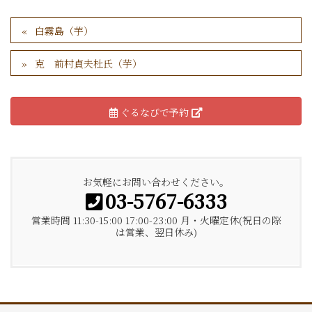
白霧島（芋）
克 前村貞夫杜氏（芋）
ぐるなびで予約
お気軽にお問い合わせください。
03-5767-6333
営業時間 11:30-15:00 17:00-23:00 月・火曜定休(祝日の際
は営業、翌日休み)