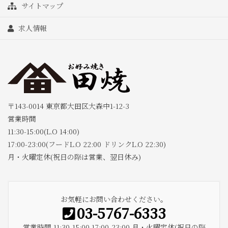
サイトマップ
求人情報
〒143-0014 東京都大田区大森中1-12-3
営業時間
11:30-15:00(L.O 14:00)
17:00-23:00(フードL.O 22:00 ドリンクL.O 22:30)
月・火曜定休(祝日の際は営業、翌日休み)
お気軽にお問い合わせください。
03-5767-6333
営業時間 11:30-15:00 17:00-23:00 月・火曜定休(祝日の際