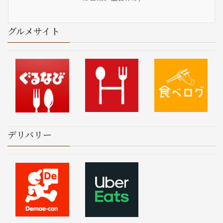
グルメサイト
デリバリー