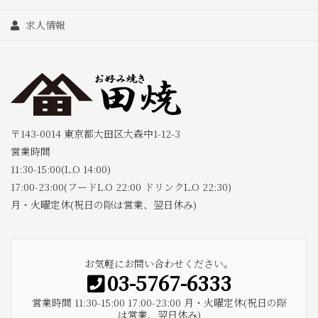
求人情報
〒143-0014 東京都大田区大森中1-12-3
営業時間
11:30-15:00(L.O 14:00)
17:00-23:00(フードL.O 22:00 ドリンクL.O 22:30)
月・火曜定休(祝日の際は営業、翌日休み)
お気軽にお問い合わせください。
03-5767-6333
営業時間 11:30-15:00 17:00-23:00 月・火曜定休(祝日の際
は営業、翌日休み)