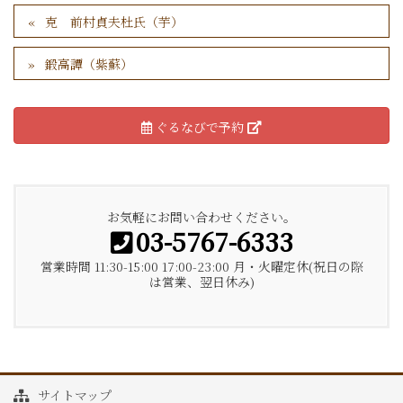
克 前村貞夫杜氏（芋）
鍛高譚（紫蘇）
ぐるなびで予約
お気軽にお問い合わせください。
03-5767-6333
営業時間 11:30-15:00 17:00-23:00 月・火曜定休(祝日の際
は営業、翌日休み)
サイトマップ