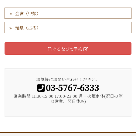
金宮（甲類）
瑞泉（古酒）
ぐるなびで予約
お気軽にお問い合わせください。
03-5767-6333
営業時間 11:30-15:00 17:00-23:00 月・火曜定休(祝日の際
は営業、翌日休み)