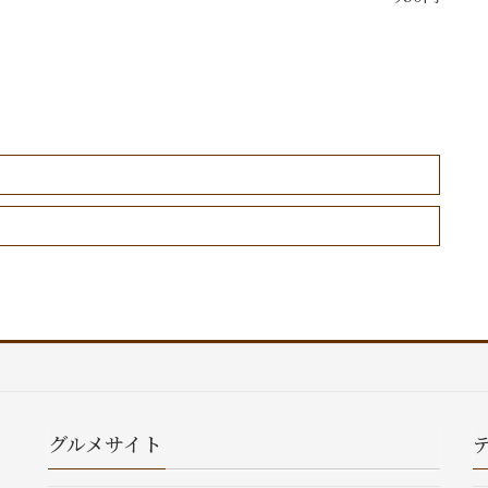
グルメサイト