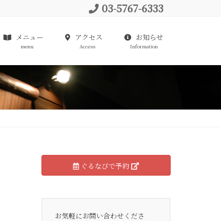
03-5767-6333
メニュー
アクセス
お知らせ
menu
Access
Information
ぐるなびで予約
お気軽にお問い合わせくださ