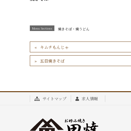
Menu Sections
焼きそば・焼うどん
キムチもんじゃ
五目焼きそば
サイトマップ
求人情報