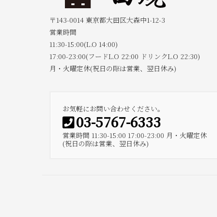
〒143-0014 東京都大田区大森中1-12-3
営業時間
11:30-15:00(L.O 14:00)
17:00-23:00(フードL.O 22:00 ドリンクL.O 22:30)
月・火曜定休(祝日の際は営業、翌日休み)
お気軽にお問い合わせください。
03-5767-6333
営業時間 11:30-15:00 17:00-23:00 月・火曜定休
(祝日の際は営業、翌日休み)