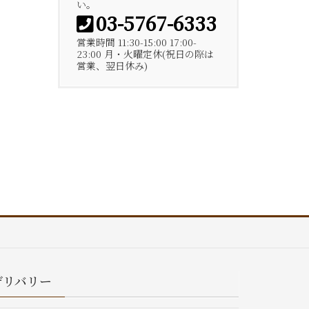
い。
03-5767-6333
営業時間 11:30-15:00 17:00-
23:00 月・火曜定休(祝日の際は
営業、翌日休み)
デリバリー