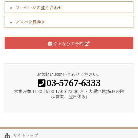
ソーセージの盛り合わせ
アスパラ豚巻き
ぐるなびで予約
お気軽にお問い合わせください。
03-5767-6333
営業時間 11:30-15:00 17:00-23:00 月・火曜定休(祝日の際
は営業、翌日休み)
サイトマップ