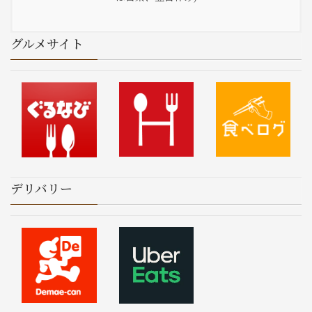
グルメサイト
デリバリー