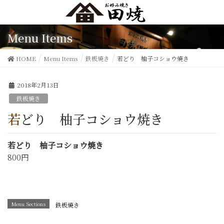
Menu Items
HOME
Menu Items
鉄板焼き
若どり 柚子コショウ焼き
2018年2月13日
鉄板焼き
若どり 柚子コショウ焼き
若どり 柚子コショウ焼き
800円
Menu Sections
鉄板焼き