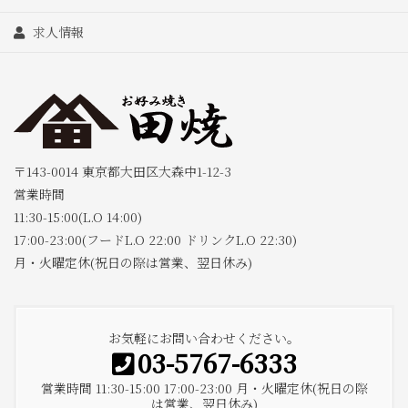
求人情報
〒143-0014 東京都大田区大森中1-12-3
営業時間
11:30-15:00(L.O 14:00)
17:00-23:00(フードL.O 22:00 ドリンクL.O 22:30)
月・火曜定休(祝日の際は営業、翌日休み)
お気軽にお問い合わせください。
03-5767-6333
営業時間 11:30-15:00 17:00-23:00 月・火曜定休(祝日の際
は営業、翌日休み)