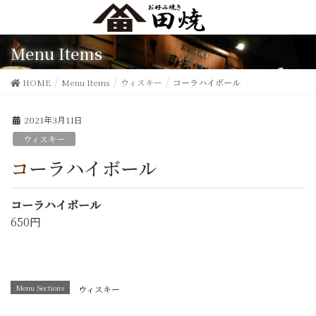
Menu Items
HOME
Menu Items
ウィスキー
コーラハイボール
2021年3月11日
ウィスキー
コーラハイボール
コーラハイボール
650円
Menu Sections
ウィスキー