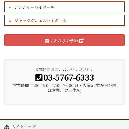
ジンジャーハイボール
ジャックダニエルハイボール
ぐるなびで予約
お気軽にお問い合わせください。
03-5767-6333
営業時間 11:30-15:00 17:00-23:00 月・火曜定休(祝日の際
は営業、翌日休み)
サイトマップ