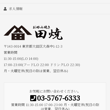
求人情報
〒143-0014 東京都大田区大森中1-12-3
営業時間
11:30-15:00(L.O 14:00)
17:00-23:00(フードL.O 22:00 ドリンクL.O 22:30)
月・火曜定休(祝日の際は営業、翌日休み)
お気軽にお問い合わせください。
03-5767-6333
営業時間 11:30-15:00 17:00-23:00 月・火曜定休(祝日の際
は営業、翌日休み)