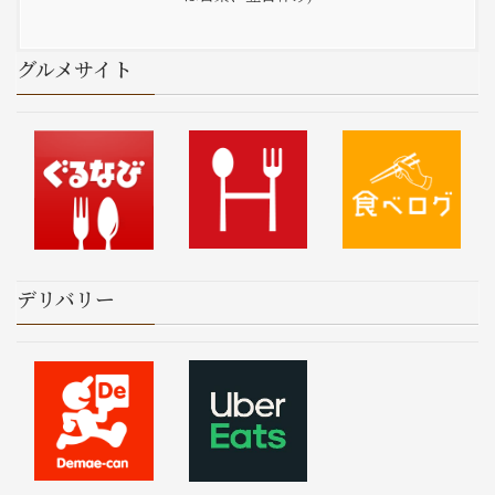
グルメサイト
デリバリー