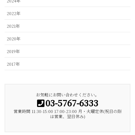
2024年
2022年
2021年
2020年
2019年
2017年
お気軽にお問い合わせください。
03-5767-6333
営業時間 11:30-15:00 17:00-23:00 月・火曜定休(祝日の際
は営業、翌日休み)