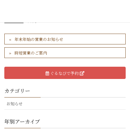
何卒ご理解賜りますようお願い申し上げます。
カテゴリー
お知らせ
年末年始の営業のお知らせ
時短営業のご案内
ぐるなびで予約
カテゴリー
お知らせ
年別アーカイブ