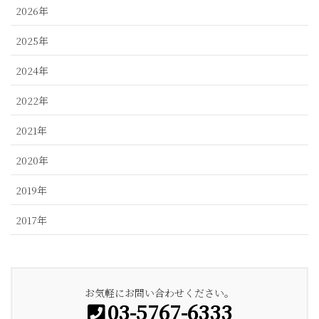
2026年
2025年
2024年
2022年
2021年
2020年
2019年
2017年
お気軽にお問い合わせください。
03-5767-6333