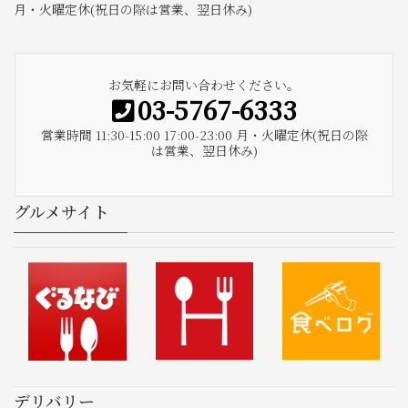
月・火曜定休(祝日の際は営業、翌日休み)
お気軽にお問い合わせください。
03-5767-6333
営業時間 11:30-15:00 17:00-23:00 月・火曜定休(祝日の際
は営業、翌日休み)
グルメサイト
デリバリー