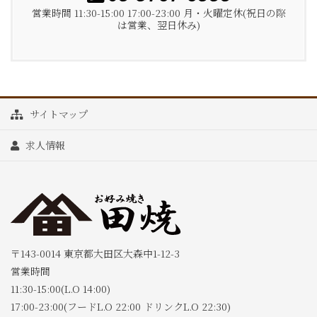
営業時間 11:30-15:00 17:00-23:00 月・火曜定休(祝日の際
は営業、翌日休み)
サイトマップ
求人情報
〒143-0014 東京都大田区大森中1-12-3
営業時間
11:30-15:00(L.O 14:00)
17:00-23:00(フードL.O 22:00 ドリンクL.O 22:30)