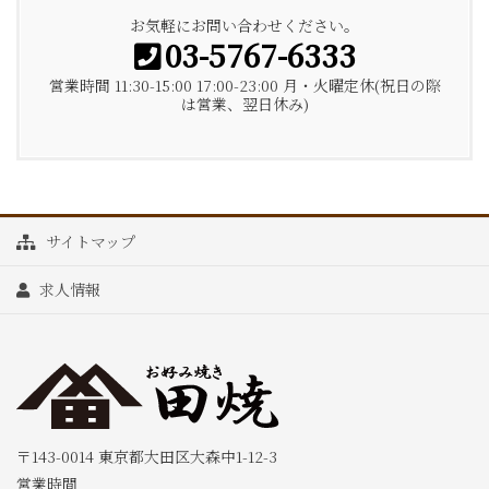
お気軽にお問い合わせください。
03-5767-6333
営業時間 11:30-15:00 17:00-23:00 月・火曜定休(祝日の際
は営業、翌日休み)
サイトマップ
求人情報
〒143-0014 東京都大田区大森中1-12-3
営業時間