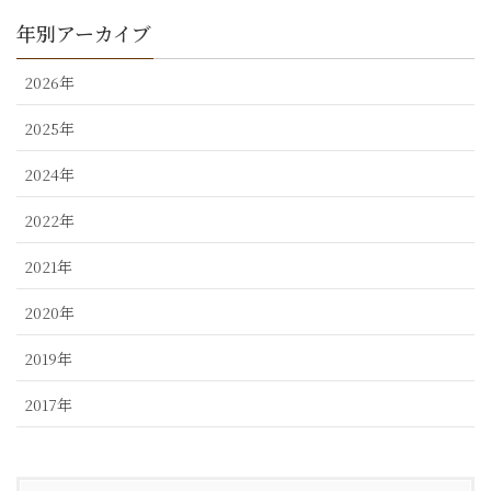
年別アーカイブ
2026年
2025年
2024年
2022年
2021年
2020年
2019年
2017年