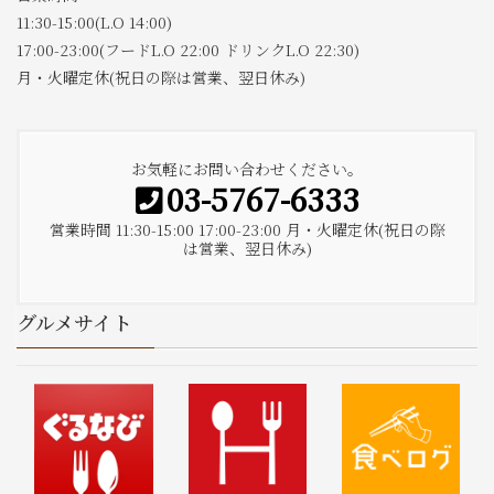
11:30-15:00(L.O 14:00)
17:00-23:00(フードL.O 22:00 ドリンクL.O 22:30)
月・火曜定休(祝日の際は営業、翌日休み)
お気軽にお問い合わせください。
03-5767-6333
営業時間 11:30-15:00 17:00-23:00 月・火曜定休(祝日の際
は営業、翌日休み)
グルメサイト