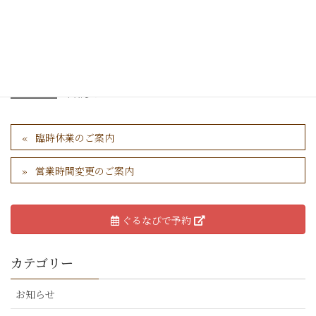
お客様にはご迷惑をお掛けしますが
何卒ご理解賜りますようお願い申し上げます。
カテゴリー
お知らせ
臨時休業のご案内
営業時間変更のご案内
ぐるなびで予約
カテゴリー
お知らせ