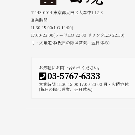
〒143-0014 東京都大田区大森中1-12-3
営業時間
11:30-15:00(L.O 14:00)
17:00-23:00(フードL.O 22:00 ドリンクL.O 22:30)
月・火曜定休(祝日の際は営業、翌日休み)
お気軽にお問い合わせください。
03-5767-6333
営業時間 11:30-15:00 17:00-23:00 月・火曜定休
(祝日の際は営業、翌日休み)