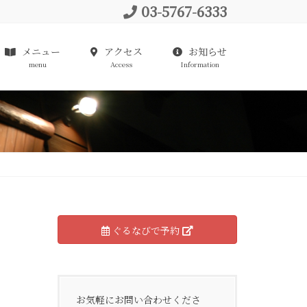
03-5767-6333
メニュー
アクセス
お知らせ
menu
Access
Information
ぐるなびで予約
お気軽にお問い合わせくださ