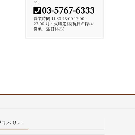
い。
03-5767-6333
営業時間 11:30-15:00 17:00-
23:00 月・火曜定休(祝日の際は
営業、翌日休み)
デリバリー