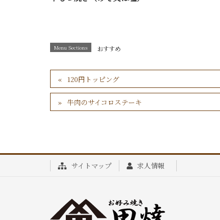
Menu Sections
おすすめ
120円トッピング
牛肉のサイコロステーキ
サイトマップ
求人情報