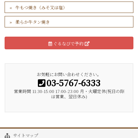
牛もつ焼き（みそ又は塩）
柔らか牛タン焼き
ぐるなびで予約
お気軽にお問い合わせください。
03-5767-6333
営業時間 11:30-15:00 17:00-23:00 月・火曜定休(祝日の際
は営業、翌日休み)
サイトマップ