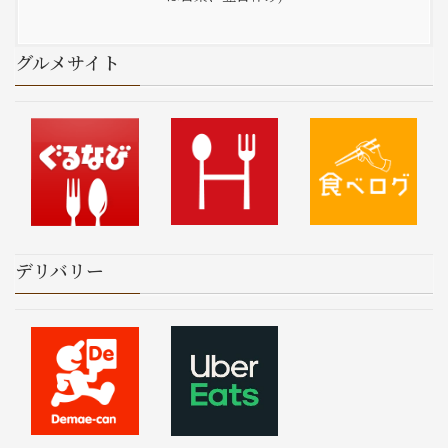
グルメサイト
デリバリー