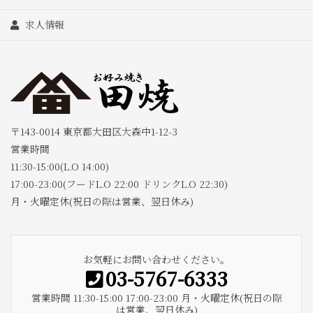
求人情報
〒143-0014 東京都大田区大森中1-12-3
営業時間
11:30-15:00(L.O 14:00)
17:00-23:00(フードL.O 22:00 ドリンクL.O 22:30)
月・火曜定休(祝日の際は営業、翌日休み)
お気軽にお問い合わせください。
03-5767-6333
営業時間 11:30-15:00 17:00-23:00 月・火曜定休(祝日の際
は営業、翌日休み)