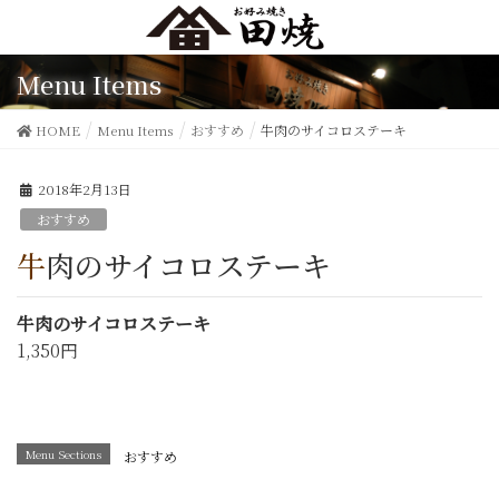
Menu Items
HOME
Menu Items
おすすめ
牛肉のサイコロステーキ
2018年2月13日
おすすめ
牛肉のサイコロステーキ
牛肉のサイコロステーキ
1,350円
Menu Sections
おすすめ