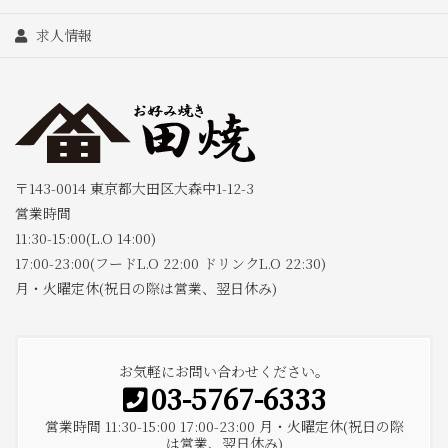
求人情報
〒143-0014 東京都大田区大森中1-12-3
営業時間
11:30-15:00(L.O 14:00)
17:00-23:00(フードL.O 22:00 ドリンクL.O 22:30)
月・火曜定休(祝日の際は営業、翌日休み)
お気軽にお問い合わせください。
03-5767-6333
営業時間 11:30-15:00 17:00-23:00 月・火曜定休(祝日の際
は営業、翌日休み)