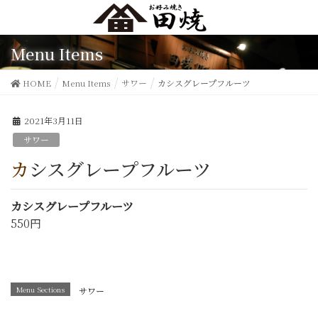
Menu Items
HOME
Menu Items
サワー
カシスグレープフルーツ
2021年3月11日
サワー
カシスグレープフルーツ
カシスグレープフルーツ
550円
Menu Sections
サワー