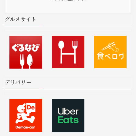
グルメサイト
デリバリー