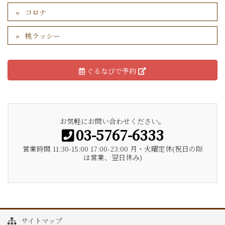
コロナ
桃ラッシー
ぐるなびで予約
お気軽にお問い合わせください。
03-5767-6333
営業時間 11:30-15:00 17:00-23:00 月・火曜定休(祝日の際
は営業、翌日休み)
サイトマップ