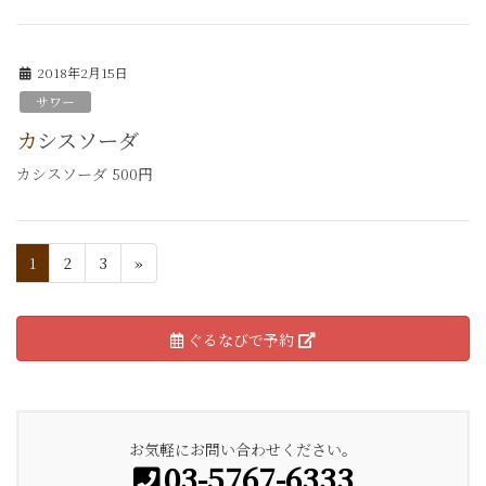
2018年2月15日
サワー
カシスソーダ
カシスソーダ 500円
1
2
3
»
ぐるなびで予約
お気軽にお問い合わせください。
03-5767-6333