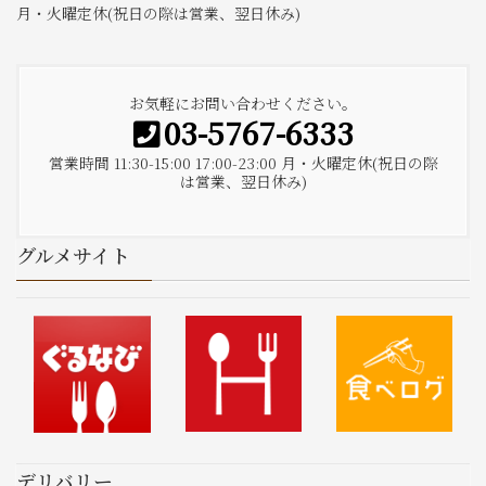
月・火曜定休(祝日の際は営業、翌日休み)
お気軽にお問い合わせください。
03-5767-6333
営業時間 11:30-15:00 17:00-23:00 月・火曜定休(祝日の際
は営業、翌日休み)
グルメサイト
デリバリー