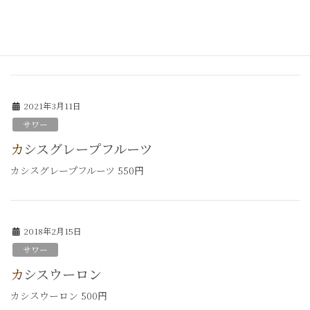
桃ラッシー
桃ラッシー 600円
2021年3月11日
サワー
カシスグレープフルーツ
カシスグレープフルーツ 550円
2018年2月15日
サワー
カシスウーロン
カシスウーロン 500円