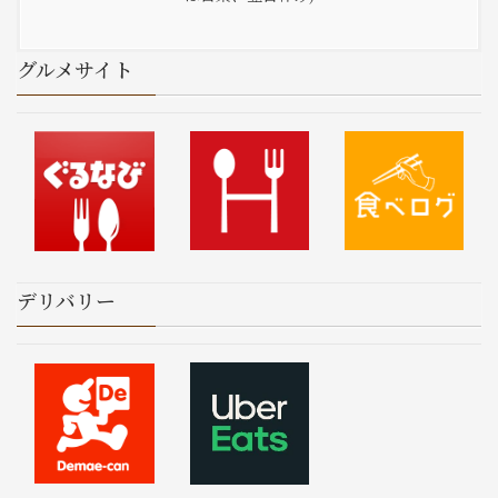
グルメサイト
デリバリー