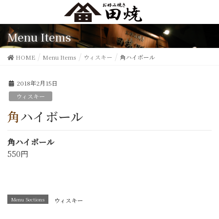
Menu Items
HOME
Menu Items
ウィスキー
角ハイボール
2018年2月15日
ウィスキー
角ハイボール
角ハイボール
550円
Menu Sections
ウィスキー