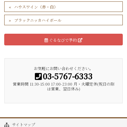
ハウスワイン（赤・白）
ブラックニッカハイボール
ぐるなびで予約
お気軽にお問い合わせください。
03-5767-6333
営業時間 11:30-15:00 17:00-23:00 月・火曜定休(祝日の際
は営業、翌日休み)
サイトマップ