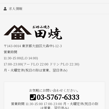
求人情報
〒143-0014 東京都大田区大森中1-12-3
営業時間
11:30-15:00(L.O 14:00)
17:00-23:00(フードL.O 22:00 ドリンクL.O 22:30)
月・火曜定休(祝日の際は営業、翌日休み)
お気軽にお問い合わせください。
03-5767-6333
営業時間 11:30-15:00 17:00-23:00 月・火曜定休(祝日の際
は営業、翌日休み)