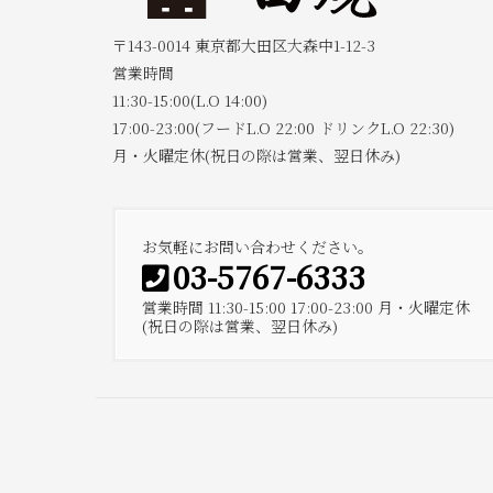
〒143-0014 東京都大田区大森中1-12-3
営業時間
11:30-15:00(L.O 14:00)
17:00-23:00(フードL.O 22:00 ドリンクL.O 22:30)
月・火曜定休(祝日の際は営業、翌日休み)
お気軽にお問い合わせください。
03-5767-6333
営業時間 11:30-15:00 17:00-23:00 月・火曜定休
(祝日の際は営業、翌日休み)