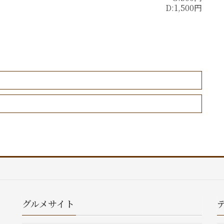
D:1,500円
グルメサイト