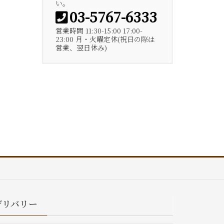
い。
03-5767-6333
営業時間 11:30-15:00 17:00-
23:00 月・火曜定休(祝日の際は
営業、翌日休み)
デリバリー