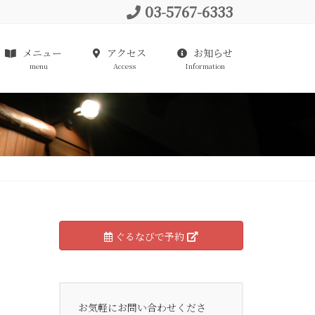
03-5767-6333
メニュー
アクセス
お知らせ
menu
Access
Information
ぐるなびで予約
お気軽にお問い合わせくださ