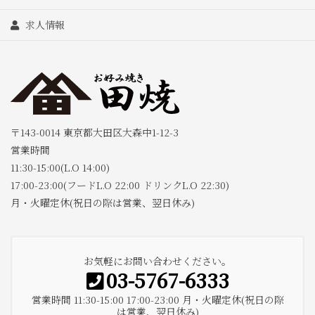
求人情報
〒143-0014 東京都大田区大森中1-12-3
営業時間
11:30-15:00(L.O 14:00)
17:00-23:00(フードL.O 22:00 ドリンクL.O 22:30)
月・火曜定休(祝日の際は営業、翌日休み)
お気軽にお問い合わせください。
03-5767-6333
営業時間 11:30-15:00 17:00-23:00 月・火曜定休(祝日の際
は営業、翌日休み)