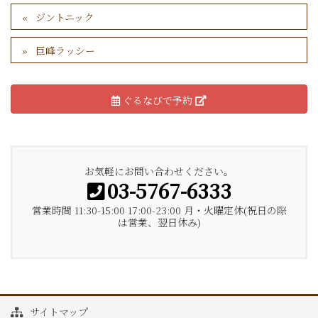
ジントニック
巨峰ラッシー
ぐるなびで予約
お気軽にお問い合わせください。
03-5767-6333
営業時間 11:30-15:00 17:00-23:00 月・火曜定休(祝日の際
は営業、翌日休み)
サイトマップ