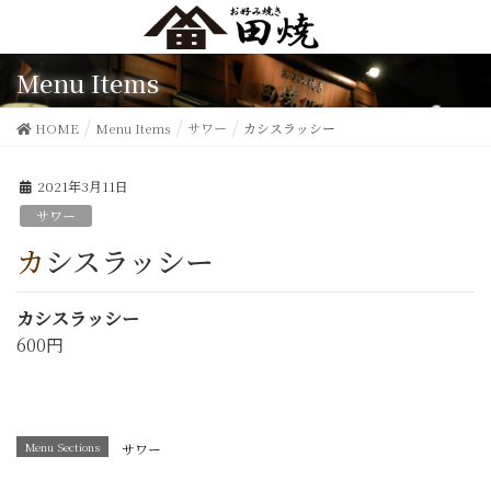
Menu Items
HOME
Menu Items
サワー
カシスラッシー
2021年3月11日
サワー
カシスラッシー
カシスラッシー
600円
Menu Sections
サワー