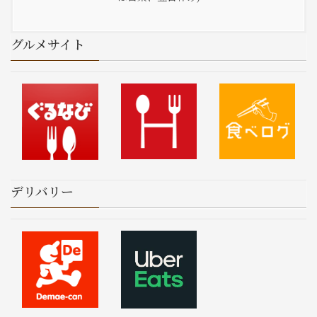
グルメサイト
デリバリー