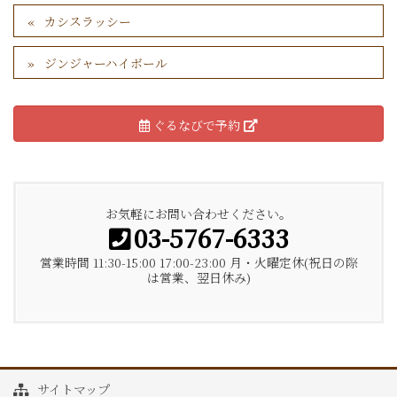
カシスラッシー
ジンジャーハイボール
ぐるなびで予約
お気軽にお問い合わせください。
03-5767-6333
営業時間 11:30-15:00 17:00-23:00 月・火曜定休(祝日の際
は営業、翌日休み)
サイトマップ