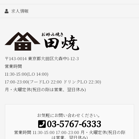
求人情報
〒143-0014 東京都大田区大森中1-12-3
営業時間
11:30-15:00(L.O 14:00)
17:00-23:00(フードL.O 22:00 ドリンクL.O 22:30)
月・火曜定休(祝日の際は営業、翌日休み)
お気軽にお問い合わせください。
03-5767-6333
営業時間 11:30-15:00 17:00-23:00 月・火曜定休(祝日の際
は営業、翌日休み)