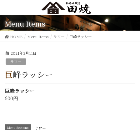
Menu Items
HOME
Menu Items
サワー
巨峰ラッシー
2021年3月11日
サワー
巨峰ラッシー
巨峰ラッシー
600円
Menu Sections
サワー