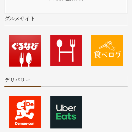
グルメサイト
デリバリー